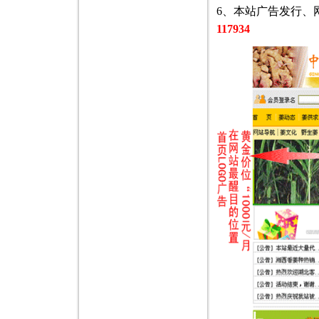
6、本站广告发行、网
117934