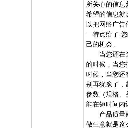
所关心的信息
希望的信息就会
以把网络广告传
一特点给了 
己的机会。
当您还在为
的时候，当您
时候，当您还
别再犹豫了，
参数（规格、
能在短时间内
产品质量好
做生意就是这